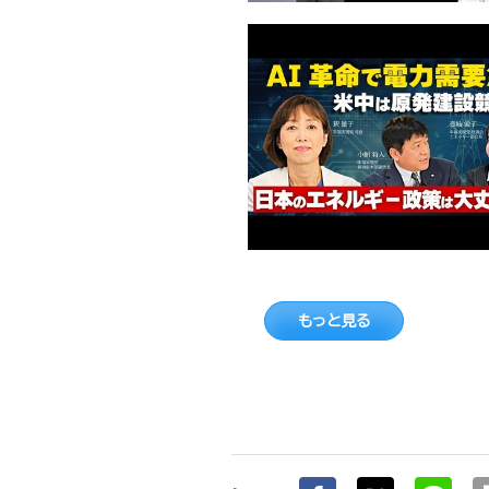
もっと見る