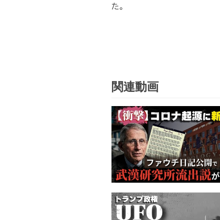
た。
関連動画