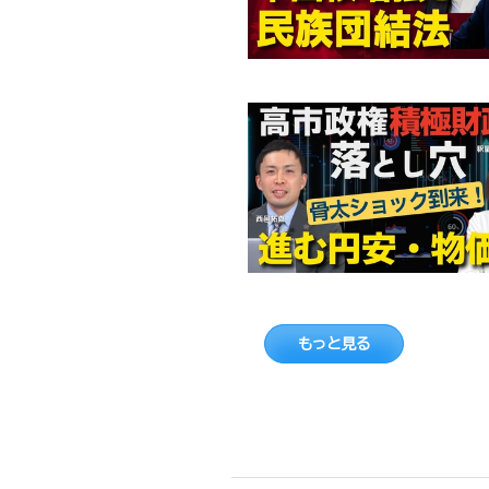
もっと見る