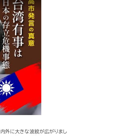
国内外に大きな波紋が広がりまし