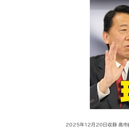
2025年12月20日収録 