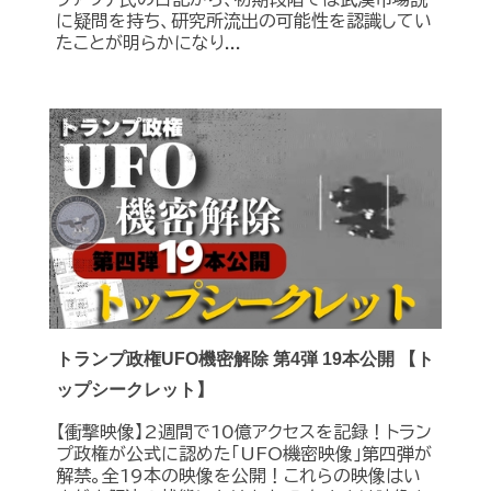
に疑問を持ち、研究所流出の可能性を認識してい
たことが明らかになり...
トランプ政権UFO機密解除 第4弾 19本公開 【ト
ップシークレット】
【衝撃映像】2週間で10億アクセスを記録！トラン
プ政権が公式に認めた｢UFO機密映像｣第四弾が
解禁。全19本の映像を公開！これらの映像はい