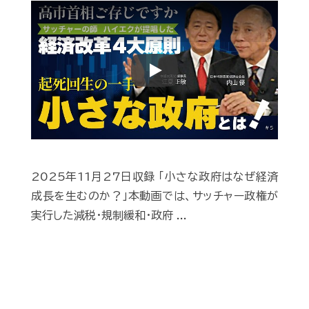
Play
2025年11月27日収録 「小さな政府はなぜ経済
成長を生むのか？」本動画では、サッチャー政権が
実行した減税・規制緩和・政府 ...