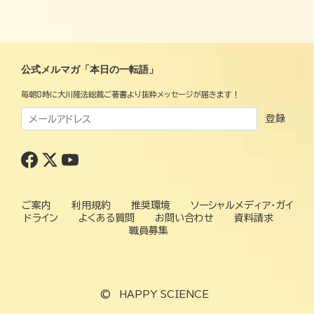
公式メルマガ「本日の一転語」
毎朝8時に大川隆法総裁ご著書より抜粋メッセージが届きます！
登録
ご案内
利用規約
推奨環境
ソーシャルメディア・ガイ
ドライン
よくある質問
お問い合わせ
資料請求
職員募集
©
HAPPY SCIENCE