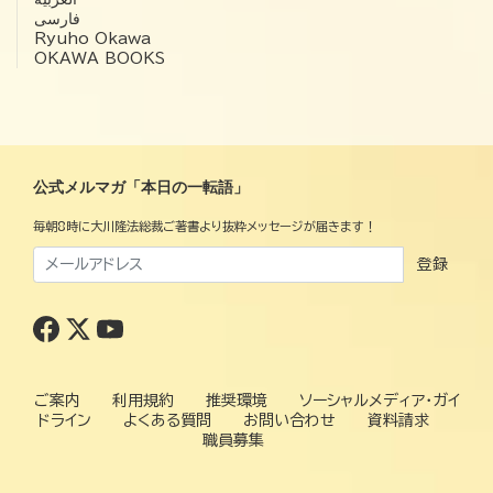
فارسی
Ryuho Okawa
OKAWA BOOKS
公式メルマガ「本日の一転語」
毎朝8時に大川隆法総裁ご著書より抜粋メッセージが届きます！
登録
ご案内
利用規約
推奨環境
ソーシャルメディア・ガイ
ドライン
よくある質問
お問い合わせ
資料請求
職員募集