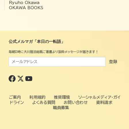
Ryuho Okawa
OKAWA BOOKS
公式メルマガ「本日の一転語」
毎朝8時に大川隆法総裁ご著書より抜粋メッセージが届きます！
登録
ご案内
利用規約
推奨環境
ソーシャルメディア・ガイ
ドライン
よくある質問
お問い合わせ
資料請求
職員募集