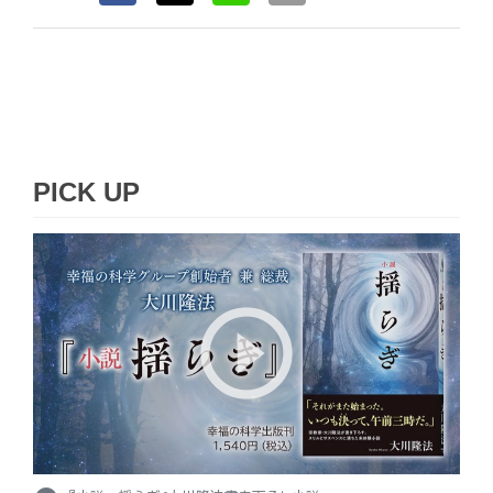
PICK UP