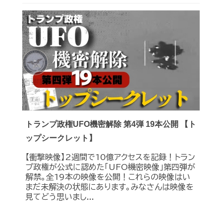
トランプ政権UFO機密解除 第4弾 19本公開 【ト
ップシークレット】
【衝撃映像】2週間で10億アクセスを記録！トラン
プ政権が公式に認めた｢UFO機密映像｣第四弾が
解禁。全19本の映像を公開！これらの映像はい
まだ未解決の状態にあります。みなさんは映像を
見てどう思いまし...