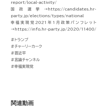
report/local-activity/
国政選挙→https://candidates.hr-
party.jp/elections/types/national
幸福実現党2021年1月政策パンフレット
→https://info.hr-party.jp/2020/11400/
#トランプ
#チャーリーカーク
#習近平
#言論チャンネル
#幸福実現党
関連動画