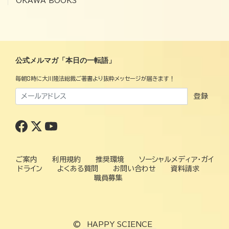
OKAWA BOOKS
公式メルマガ「本日の一転語」
毎朝8時に大川隆法総裁ご著書より抜粋メッセージが届きます！
登録
ご案内
利用規約
推奨環境
ソーシャルメディア・ガイ
ドライン
よくある質問
お問い合わせ
資料請求
職員募集
©
HAPPY SCIENCE