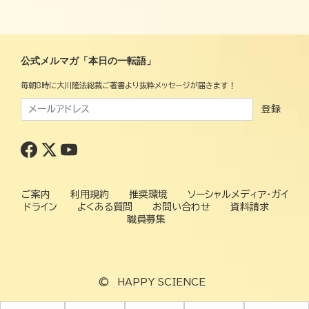
公式メルマガ「本日の一転語」
毎朝8時に大川隆法総裁ご著書より抜粋メッセージが届きます！
登録
ご案内
利用規約
推奨環境
ソーシャルメディア・ガイ
ドライン
よくある質問
お問い合わせ
資料請求
職員募集
©
HAPPY SCIENCE