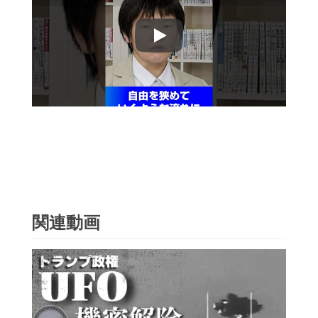
Play
関連動画