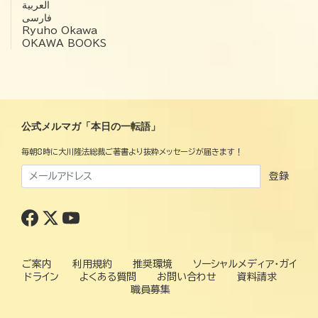
العربية‏
فارسی
Ryuho Okawa
OKAWA BOOKS
公式メルマガ「本日の一転語」
毎朝8時に大川隆法総裁ご著書より抜粋メッセージが届きます！
登録
ご案内
利用規約
推奨環境
ソーシャルメディア・ガイ
ドライン
よくある質問
お問い合わせ
資料請求
職員募集