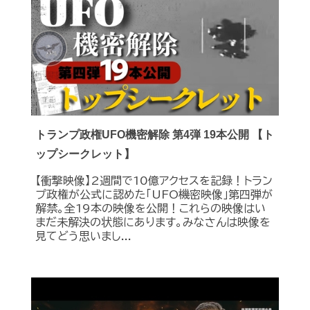
トランプ政権UFO機密解除 第4弾 19本公開 【ト
ップシークレット】
【衝撃映像】2週間で10億アクセスを記録！トラン
プ政権が公式に認めた｢UFO機密映像｣第四弾が
解禁。全19本の映像を公開！これらの映像はい
まだ未解決の状態にあります。みなさんは映像を
見てどう思いまし...