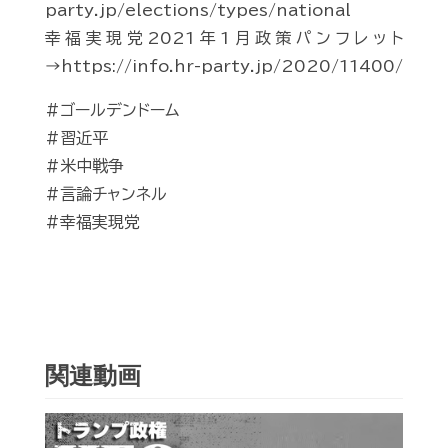
party.jp/elections/types/national
幸福実現党2021年1月政策パンフレット
→https://info.hr-party.jp/2020/11400/
#ゴールデンドーム
#習近平
#米中戦争
#言論チャンネル
#幸福実現党
関連動画