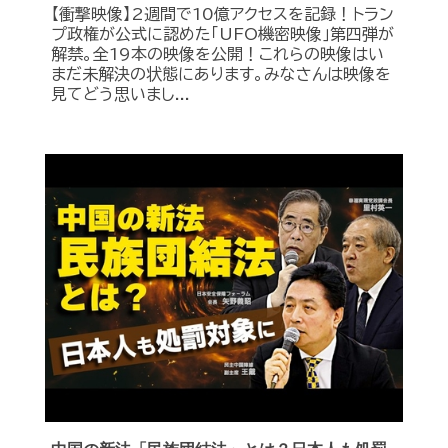
【衝撃映像】2週間で10億アクセスを記録！トラン
プ政権が公式に認めた｢UFO機密映像｣第四弾が
解禁。全19本の映像を公開！これらの映像はい
まだ未解決の状態にあります。みなさんは映像を
見てどう思いまし...