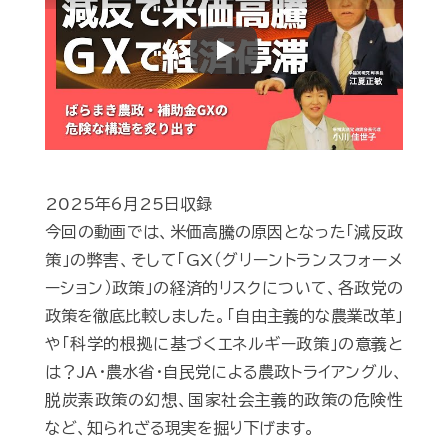
Play
2025年6月25日収録
今回の動画では、米価高騰の原因となった「減反政
策」の弊害、そして「GX（グリーントランスフォーメ
ーション）政策」の経済的リスクについて、各政党の
政策を徹底比較しました。「自由主義的な農業改革」
や「科学的根拠に基づくエネルギー政策」の意義と
は？JA・農水省・自民党による農政トライアングル、
脱炭素政策の幻想、国家社会主義的政策の危険性
など、知られざる現実を掘り下げます。