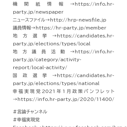
機関紙情報→https://info.hr-
party.jp/newspaper
ニュースファイル→http://hrp-newsfile.jp
議員情報→https://hr-party.jp/member
地方選挙→https://candidates.hr-
party.jp/elections/types/local
地方議員活動→https://info.hr-
party.jp/category/activity-
report/local-activity/
国政選挙→https://candidates.hr-
party.jp/elections/types/national
幸福実現党2021年1月政策パンフレット
→https://info.hr-party.jp/2020/11400/
#言論チャンネル
#幸福実現党