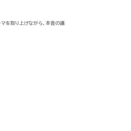
ーマを取り上げながら、本音の議