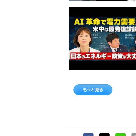
もっと見る