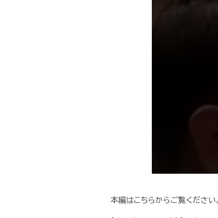
本編はこちらからご覧ください