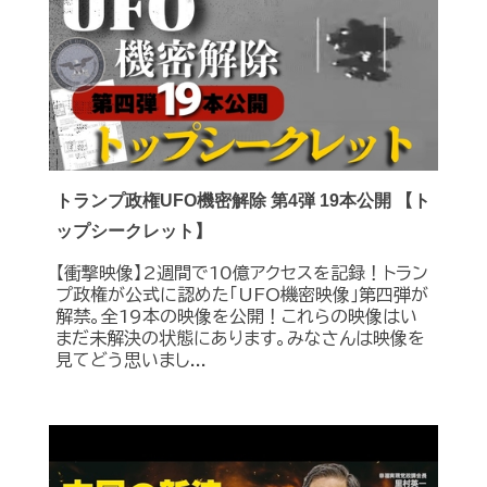
トランプ政権UFO機密解除 第4弾 19本公開 【ト
ップシークレット】
【衝撃映像】2週間で10億アクセスを記録！トラン
プ政権が公式に認めた｢UFO機密映像｣第四弾が
解禁。全19本の映像を公開！これらの映像はい
まだ未解決の状態にあります。みなさんは映像を
見てどう思いまし...