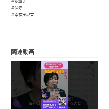
#釈量子
#保守
#幸福実現党
関連動画