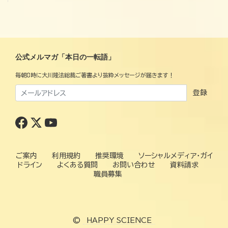
公式メルマガ「本日の一転語」
毎朝8時に大川隆法総裁ご著書より抜粋メッセージが届きます！
登録
ご案内
利用規約
推奨環境
ソーシャルメディア・ガイ
ドライン
よくある質問
お問い合わせ
資料請求
職員募集
©
HAPPY SCIENCE