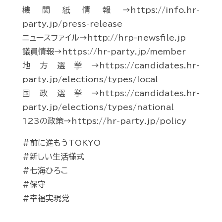
機関紙情報→https://info.hr-
party.jp/press-release
ニュースファイル→http://hrp-newsfile.jp
議員情報→https://hr-party.jp/member
地方選挙→https://candidates.hr-
party.jp/elections/types/local
国政選挙→https://candidates.hr-
party.jp/elections/types/national
123の政策→https://hr-party.jp/policy
#前に進もうTOKYO
#新しい生活様式
#七海ひろこ
#保守
#幸福実現党