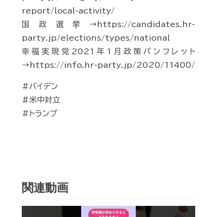
report/local-activity/
国政選挙→https://candidates.hr-
party.jp/elections/types/national
幸福実現党2021年1月政策パンフレット
→https://info.hr-party.jp/2020/11400/
#バイデン
#米中対立
#トランプ
関連動画