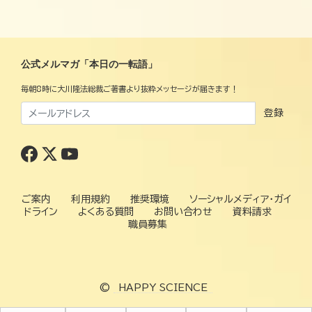
公式メルマガ「本日の一転語」
毎朝8時に大川隆法総裁ご著書より抜粋メッセージが届きます！
登録
ご案内
利用規約
推奨環境
ソーシャルメディア・ガイ
ドライン
よくある質問
お問い合わせ
資料請求
職員募集
©
HAPPY SCIENCE