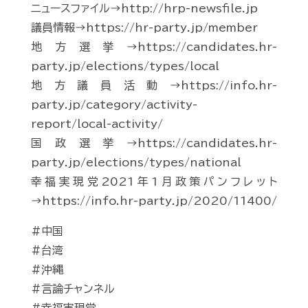
ニュースファイル→http://hrp-newsfile.jp
議員情報→https://hr-party.jp/member
地方選挙→https://candidates.hr-
party.jp/elections/types/local
地方議員活動→https://info.hr-
party.jp/category/activity-
report/local-activity/
国政選挙→https://candidates.hr-
party.jp/elections/types/national
幸福実現党2021年1月政策パンフレット
→https://info.hr-party.jp/2020/11400/
#中国
#台湾
#沖縄
#言論チャンネル