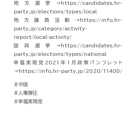
地方選挙→https://candidates.hr-
party.jp/elections/types/local
地方議員活動→https://info.hr-
party.jp/category/activity-
report/local-activity/
国政選挙→https://candidates.hr-
party.jp/elections/types/national
幸福実現党2021年1月政策パンフレット
→https://info.hr-party.jp/2020/11400/
#中国
#人権弾圧
#幸福実現党