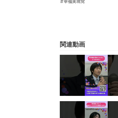
#幸福実現党
関連動画