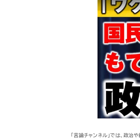
「言論チャンネル」では、政治