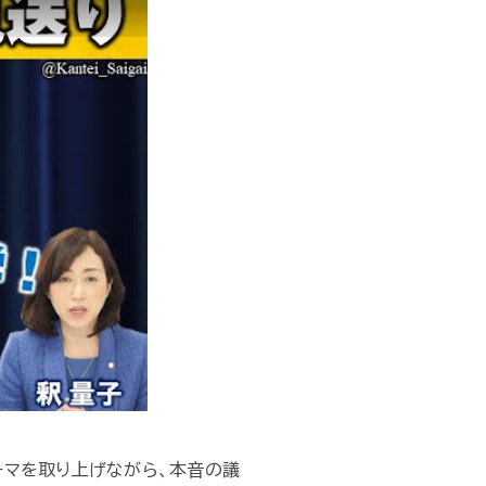
ーマを取り上げながら、本音の議