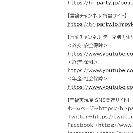
https://hr-party.jp/pol
【言論チャンネル 特設サイト】
https://hr-party.jp/mo
【言論チャンネル テーマ別再生リ
＜外交・安全保障＞
https://www.youtube.c
＜経済・金融＞
https://www.youtube.c
＜年金・社会保障＞
https://www.youtube.c
【幸福実現党 SNS関連サイト】
ホームページ→https://hr-pa
Twitter→https://twitte
Facebook→https://www.f