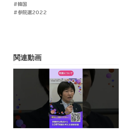
#韓国
#参院選2022
関連動画