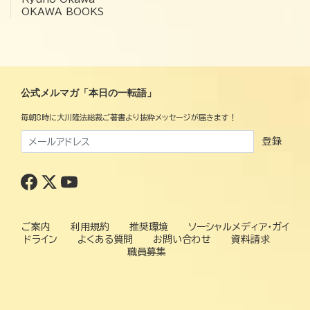
OKAWA BOOKS
公式メルマガ「本日の一転語」
毎朝8時に大川隆法総裁ご著書より抜粋メッセージが届きます！
登録
ご案内
利用規約
推奨環境
ソーシャルメディア・ガイ
ドライン
よくある質問
お問い合わせ
資料請求
職員募集