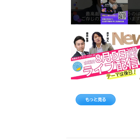
もっと見る