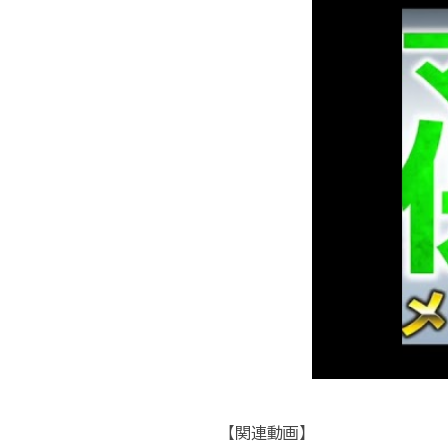
【関連動画】