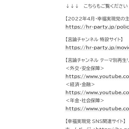
↓↓↓ こちらもご覧ください
【2022年4月・幸福実現党の
https://hr-party.jp/pol
【言論チャンネル 特設サイト】
https://hr-party.jp/mo
【言論チャンネル テーマ別再生リ
＜外交・安全保障＞
https://www.youtube.c
＜経済・金融＞
https://www.youtube.c
＜年金・社会保障＞
https://www.youtube.c
【幸福実現党 SNS関連サイト】