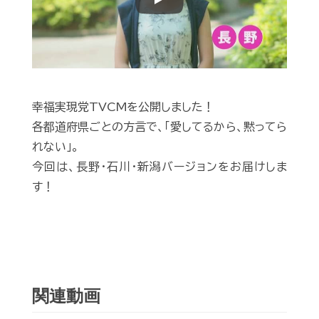
Play
幸福実現党TVCMを公開しました！
各都道府県ごとの方言で、「愛してるから、黙ってら
れない」。
今回は、長野・石川・新潟バージョンをお届けしま
す！
関連動画