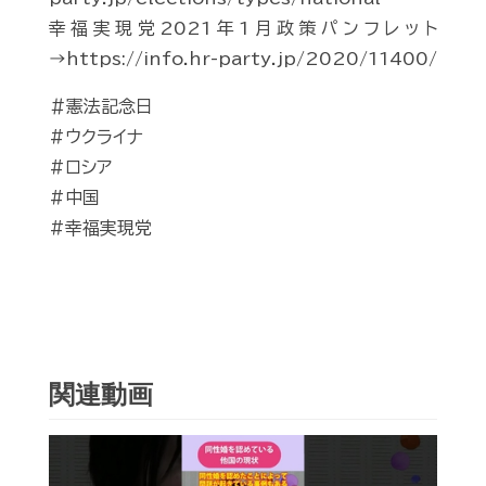
幸福実現党2021年1月政策パンフレット
→https://info.hr-party.jp/2020/11400/
＃憲法記念日
#ウクライナ
#ロシア
#中国
#幸福実現党
関連動画