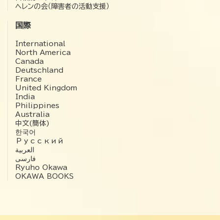
ヘレンの会（障害者の活動支援）
国際
International
North America
Canada
Deutschland
France
United Kingdom
India
Philippines
Australia
中文(簡体)
한국어
Русский
العربية‏
فارسی
Ryuho Okawa
OKAWA BOOKS