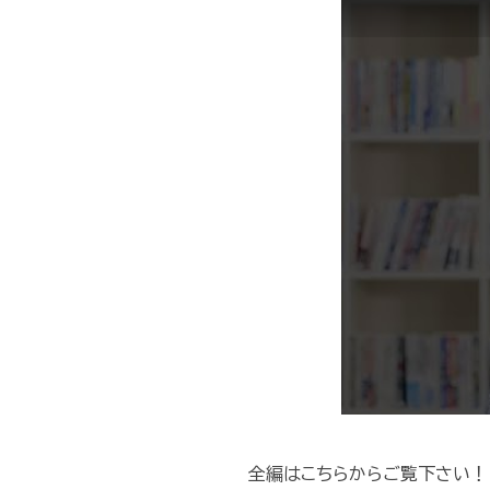
全編はこちらからご覧下さい！