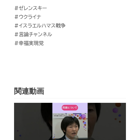
#ゼレンスキー
#ウクライナ
#イスラエルハマス戦争
#言論チャンネル
#幸福実現党
関連動画