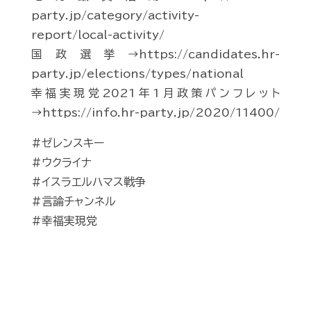
party.jp/category/activity-
report/local-activity/
国政選挙→https://candidates.hr-
party.jp/elections/types/national
幸福実現党2021年1月政策パンフレット
→https://info.hr-party.jp/2020/11400/
#ゼレンスキー
#ウクライナ
#イスラエルハマス戦争
#言論チャンネル
#幸福実現党