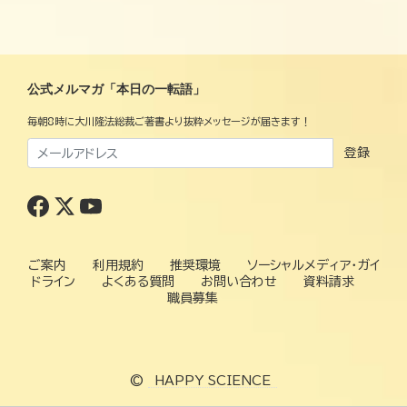
公式メルマガ「本日の一転語」
毎朝8時に大川隆法総裁ご著書より抜粋メッセージが届きます！
登録
ご案内
利用規約
推奨環境
ソーシャルメディア・ガイ
ドライン
よくある質問
お問い合わせ
資料請求
職員募集
©
HAPPY SCIENCE