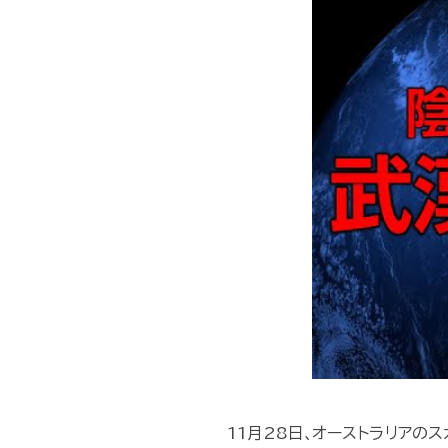
11月28日､オーストラリアの