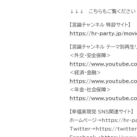
↓↓↓ こちらもご覧ください
【言論チャンネル 特設サイト】
https://hr-party.jp/mo
【言論チャンネル テーマ別再生リ
＜外交・安全保障＞
https://www.youtube.c
＜経済・金融＞
https://www.youtube.c
＜年金・社会保障＞
https://www.youtube.c
【幸福実現党 SNS関連サイト】
ホームページ→https://hr-pa
Twitter→https://twitte