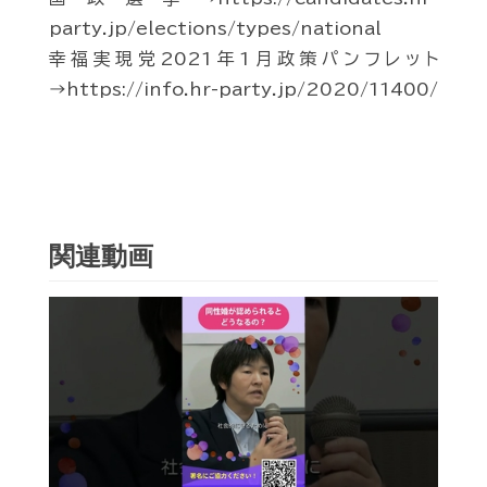
party.jp/elections/types/national
幸福実現党2021年1月政策パンフレット
→https://info.hr-party.jp/2020/11400/
関連動画