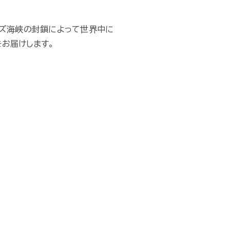
ムズ海峡の封鎖によって世界中に
お届けします。