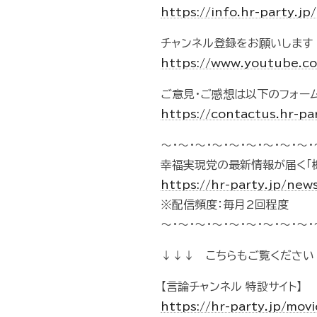
https://info.hr-party.
チャンネル登録をお願いします
https://www.youtube.
ご意見・ご感想は以下のフォー
https://contactus.hr-pa
～・～・～・～・～・～・～・～・～・
幸福実現党の最新情報が届く「
https://hr-party.jp/new
※配信頻度：毎月2回程度
～・～・～・～・～・～・～・～・～・
↓↓↓ こちらもご覧ください
【言論チャンネル 特設サイト】
https://hr-party.jp/mo