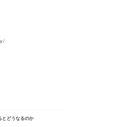
y/
るとどうなるのか