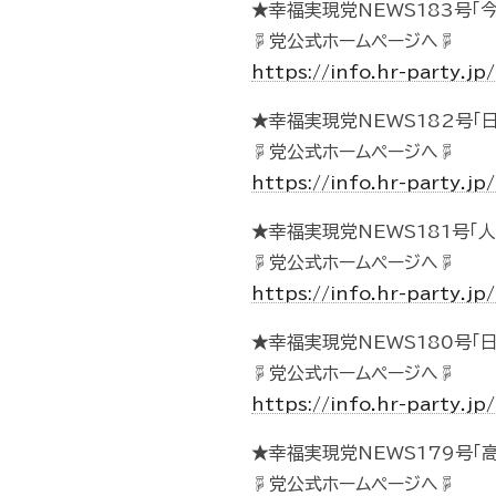
★幸福実現党NEWS183号「
☟党公式ホームページへ☟
https://info.hr-party.
★幸福実現党NEWS182号「
☟党公式ホームページへ☟
https://info.hr-party.
★幸福実現党NEWS181号「
☟党公式ホームページへ☟
https://info.hr-party.
★幸福実現党NEWS180号
☟党公式ホームページへ☟
https://info.hr-party.
★幸福実現党NEWS179号「
☟党公式ホームページへ☟