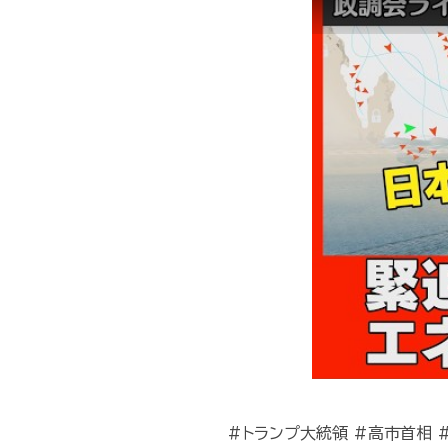
#トランプ大統領 #高市首相 