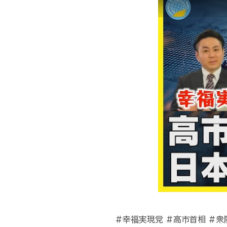
#幸福実現党 #高市首相 #衆