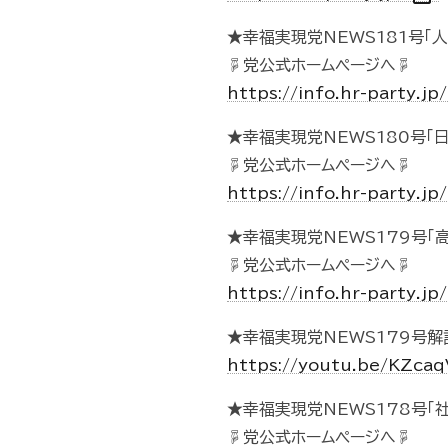
★幸福実現党NEWS181号「
☟党公式ホームページへ☟
https://info.hr-party.
★幸福実現党NEWS180号
☟党公式ホームページへ☟
https://info.hr-party.
★幸福実現党NEWS179号「
☟党公式ホームページへ☟
https://info.hr-party.
★幸福実現党NEWS179号解
https://youtu.be/KZca
★幸福実現党NEWS178号「
☟党公式ホームページへ☟