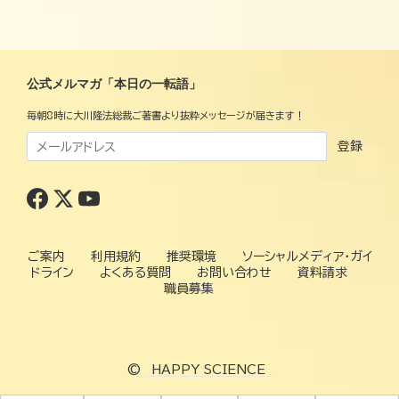
公式メルマガ「本日の一転語」
毎朝8時に大川隆法総裁ご著書より抜粋メッセージが届きます！
登録
ご案内
利用規約
推奨環境
ソーシャルメディア・ガイ
ドライン
よくある質問
お問い合わせ
資料請求
職員募集
©
HAPPY SCIENCE