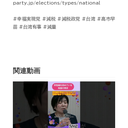
party.jp/elections/types/national
#幸福実現党 #減税 #減税政党 #台湾 #高市早
苗 #台湾有事 #減量
関連動画