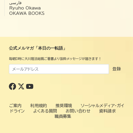
فارسی
Ryuho Okawa
OKAWA BOOKS
公式メルマガ「本日の一転語」
毎朝8時に大川隆法総裁ご著書より抜粋メッセージが届きます！
登録
ご案内
利用規約
推奨環境
ソーシャルメディア・ガイ
ドライン
よくある質問
お問い合わせ
資料請求
職員募集