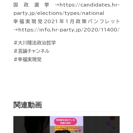
国政選挙→https://candidates.hr-
party.jp/elections/types/national
幸福実現党2021年1月政策パンフレット
→https://info.hr-party.jp/2020/11400/
#大川隆法政治哲学
#言論チャンネル
#幸福実現党
関連動画