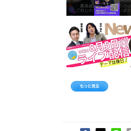
もっと見る