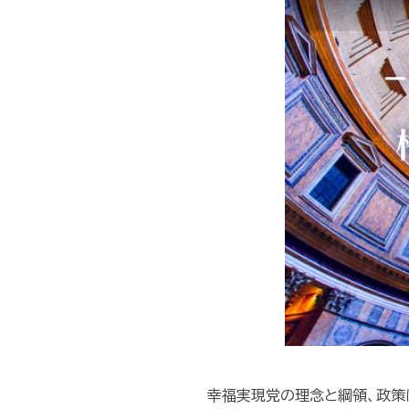
幸福実現党の理念と綱領、政策