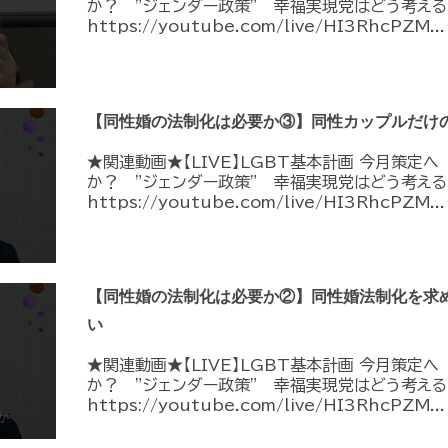
か？ ”ジェンダー政策” 幸福実現党はどう考える
https://youtube.com/live/HI3RhcPZM...
【同性婚の法制化は必要か③】同性カップルだけ
★関連動画★【LIVE】LGBT基本計画 今月策定
か？ ”ジェンダー政策” 幸福実現党はどう考える
https://youtube.com/live/HI3RhcPZM...
【同性婚の法制化は必要か②】同性婚法制化を求
い
★関連動画★【LIVE】LGBT基本計画 今月策定
か？ ”ジェンダー政策” 幸福実現党はどう考える
https://youtube.com/live/HI3RhcPZM...