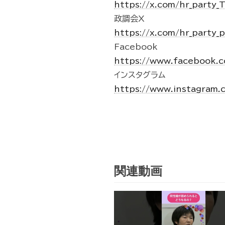
https://x.com/hr_party
政調会X
https://x.com/hr_party_
Facebook
https://www.facebook.c
インスタグラム
https://www.instagram.
関連動画