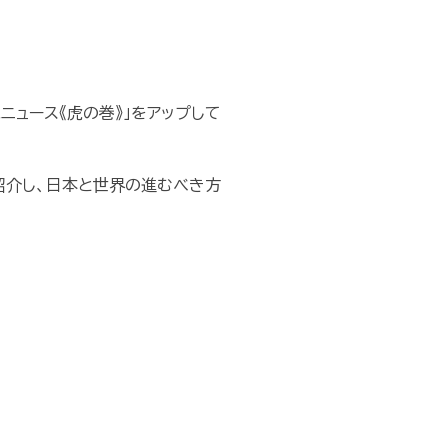
ニュース《虎の巻》」をアップして
紹介し、日本と世界の進むべき方