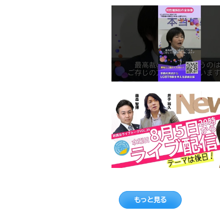
もっと見る