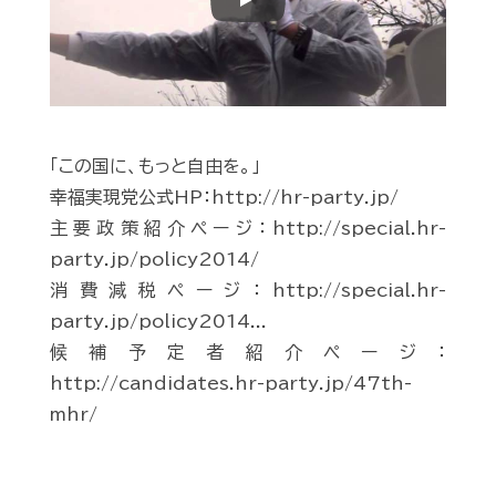
Play
「この国に、もっと自由を。」
幸福実現党公式HP：http://hr-party.jp/
主要政策紹介ページ：http://special.hr-
party.jp/policy2014/
消費減税ページ：http://special.hr-
party.jp/policy2014...
候補予定者紹介ページ：
http://candidates.hr-party.jp/47th-
mhr/