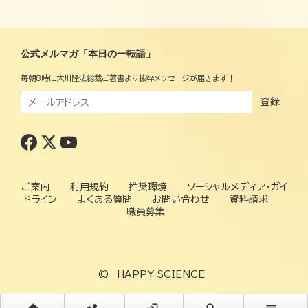
公式メルマガ「本日の一転語」
毎朝8時に大川隆法総裁ご著書より抜粋メッセージが届きます！
登録
ご案内
利用規約
推奨環境
ソーシャルメディア・ガイ
ドライン
よくある質問
お問い合わせ
資料請求
職員募集
©
HAPPY SCIENCE