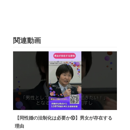
関連動画
【同性婚の法制化は必要か⑩】男女が存在する
理由