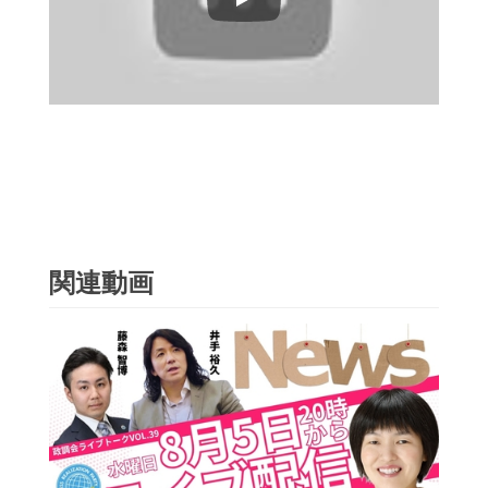
Play
関連動画