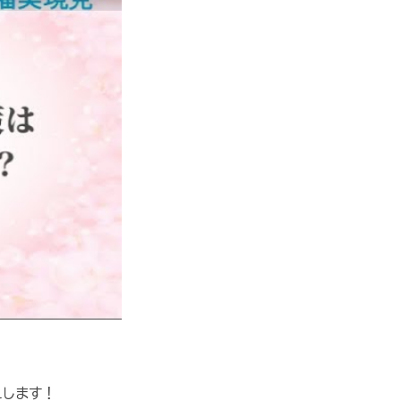
えします！