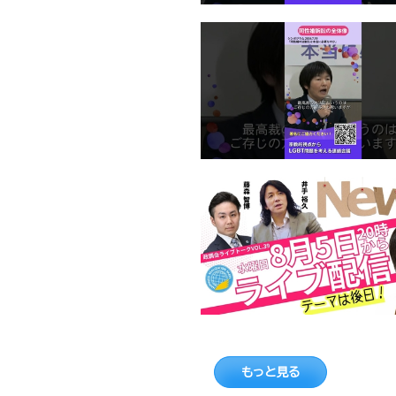
もっと見る