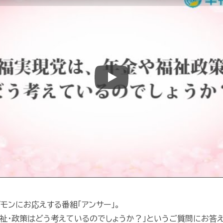
Play
モンにお応えする番組「アンサー」。
福祉・政策はどう考えているのでしょうか？」というご質問にお答