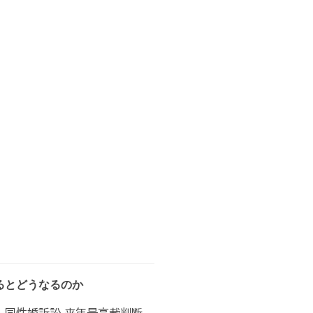
るとどうなるのか