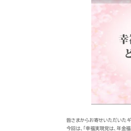
皆さまからお寄せいただいたギ
今回は、「幸福実現党は、年金