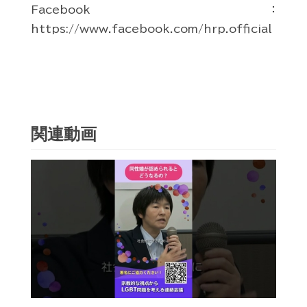
Facebook：
https://www.facebook.com/hrp.official
関連動画