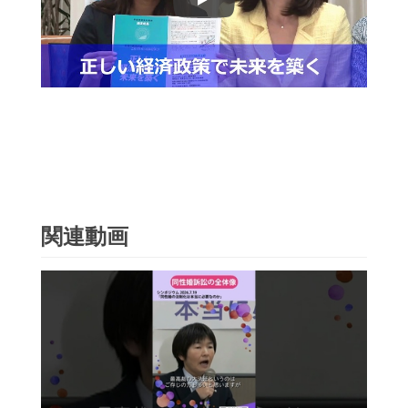
Play
関連動画