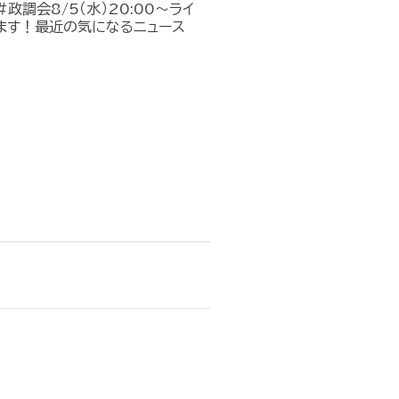
政調会8/5（水）20:00～ライ
ます！最近の気になるニュース