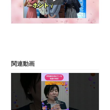
Play
関連動画