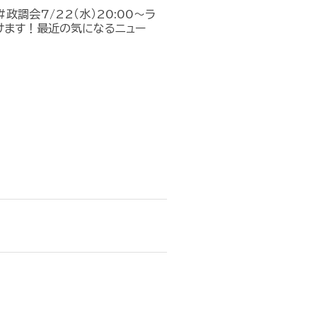
政調会7/22（水）20:00～ラ
けます！最近の気になるニュー