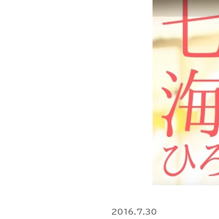
2016.7.30