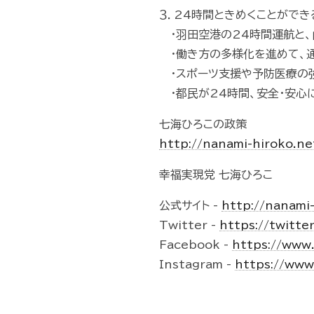
３．24時間ときめくことができ
・羽田空港の24時間運航と、
・働き方の多様化を進めて、通
・スポーツ支援や予防医療の強
・都民が24時間、安全・安心
七海ひろこの政策
http://nanami-hiroko.ne
幸福実現党 七海ひろこ
公式サイト -
http://nanami
Twitter -
https://twitte
Facebook -
https://www
Instagram -
https://www