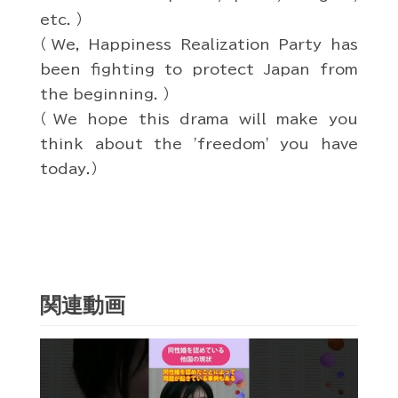
etc. ）
（We, Happiness Realization Party has
been fighting to protect Japan from
the beginning. ）
（We hope this drama will make you
think about the 'freedom' you have
today.）
関連動画