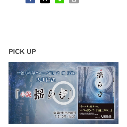
PICK UP