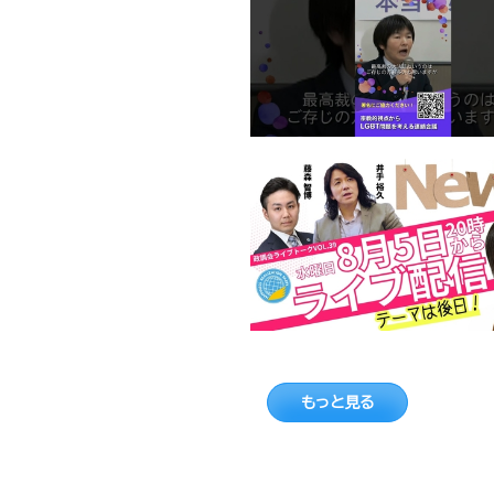
もっと見る