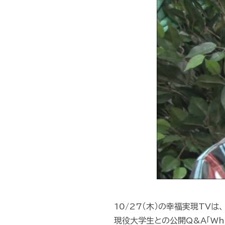
10/27（木）の幸福実現TVは、
現役大学生との公開Q&A「Wha